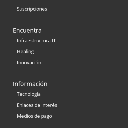
Suscripciones
Encuentra
Infraestructura IT
Healing
Innovación
Información
Tecnología
Enlaces de interés
Medios de pago