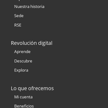
Nuestra historia
Sede
RSE
Revolución digital
Aprende
Descubre
Explora
Lo que ofrecemos
Mi cuenta
Beneficios