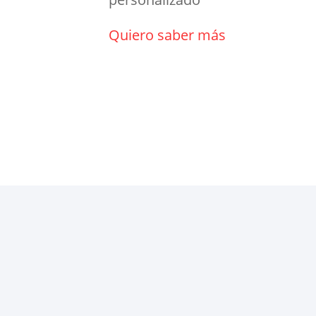
Quiero saber más