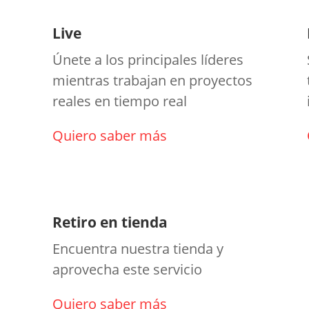
Live
Únete a los principales líderes
mientras trabajan en proyectos
reales en tiempo real
Quiero saber más
Retiro en tienda
Encuentra nuestra tienda y
aprovecha este servicio
Quiero saber más