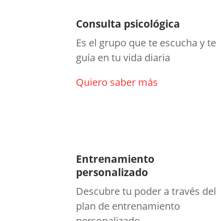
Consulta psicológica
Es el grupo que te escucha y te
guía en tu vida diaria
Quiero saber más
Entrenamiento
personalizado
Descubre tu poder a través del
plan de entrenamiento
personalizado