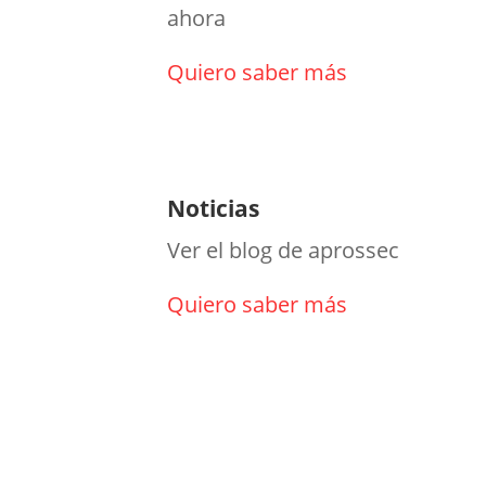
ahora
Quiero saber más
Noticias
Ver el blog de aprossec
Quiero saber más