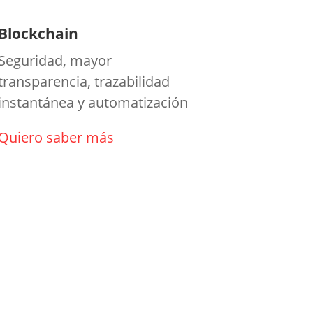
Blockchain
Seguridad, mayor
transparencia, trazabilidad
instantánea y automatización
Quiero saber más