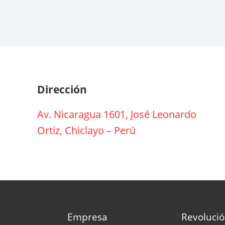
Dirección
Av. Nicaragua 1601, José Leonardo
Ortiz, Chiclayo – Perú
Empresa
Revolució