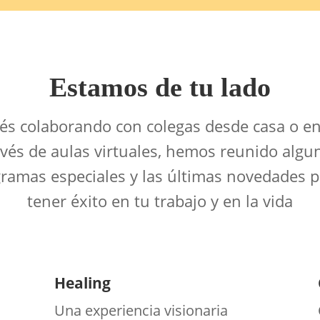
Estamos de tu lado
tés colaborando con colegas desde casa o e
vés de aulas virtuales, hemos reunido algu
gramas especiales y las últimas novedades p
tener éxito en tu trabajo y en la vida
Healing
Una experiencia visionaria