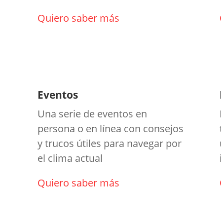
Quiero saber más
Eventos
Una serie de eventos en
persona o en línea con consejos
y trucos útiles para navegar por
el clima actual
Quiero saber más