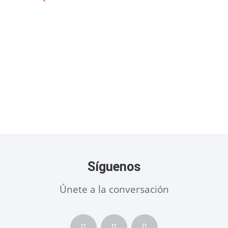
Síguenos
Únete a la conversación