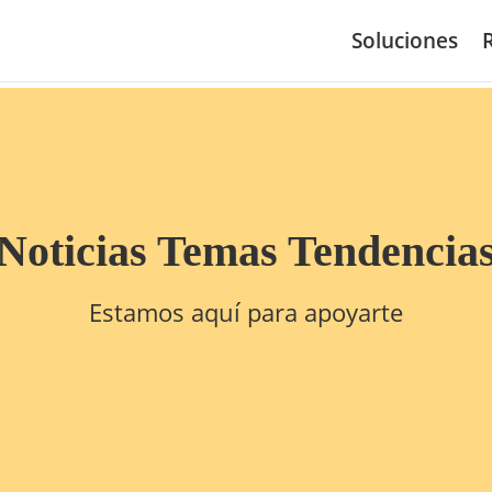
Soluciones
Noticias Temas Tendencia
Estamos aquí para apoyarte