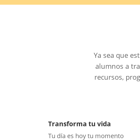
Ya sea que es
alumnos a tra
recursos, pro
Transforma tu vida
Tu día es hoy tu momento