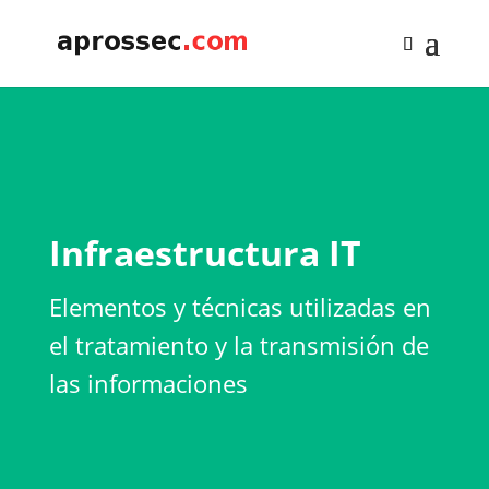
Infraestructura IT
Elementos y técnicas utilizadas en
el tratamiento y la transmisión de
las informaciones