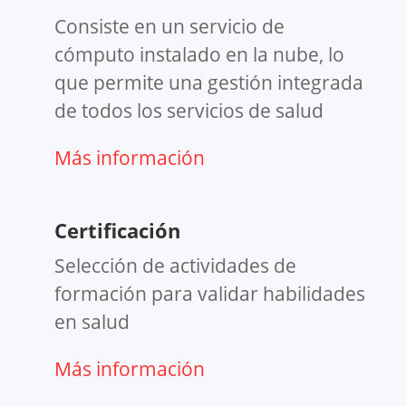
Consiste en un servicio de
cómputo instalado en la nube, lo
que permite una gestión integrada
de todos los servicios de salud
Más información
Certificación
Selección de actividades de
formación para validar habilidades
en salud
Más información