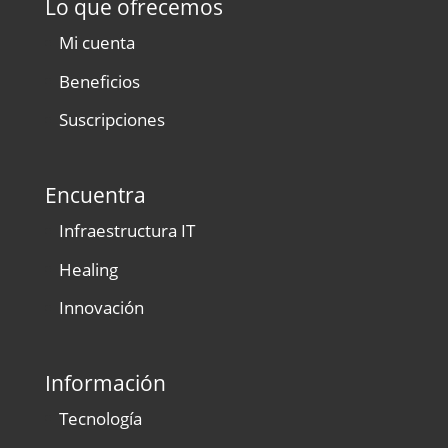
Lo que ofrecemos
Mi cuenta
Beneficios
Suscripciones
Encuentra
Infraestructura IT
Healing
Innovación
Información
Tecnología