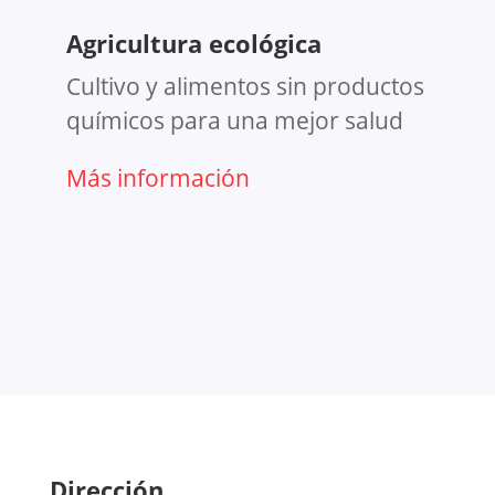
Agricultura ecológica
Cultivo y alimentos sin productos
químicos para una mejor salud
Más información
Dirección