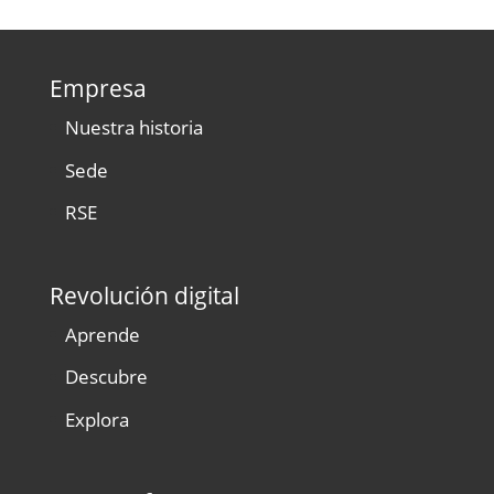
Empresa
Nuestra historia
Sede
RSE
Revolución digital
Aprende
Descubre
Explora