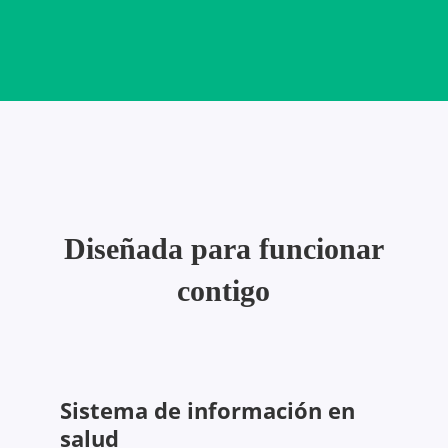
Diseñada para funcionar
contigo
Sistema de información en
salud