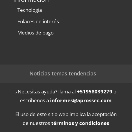
Tecnología
Enlaces de interés
Medios de pago
Noticias temas tendencias
¿Necesitas ayuda? llama al
+51958039279
o
escríbenos a
informes@aprossec.com
El uso de este sitio web implica la aceptación
de nuestros
términos y condiciones