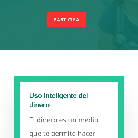
PARTICIPA
Uso inteligente del
dinero
El dinero es un medio
que te permite hacer