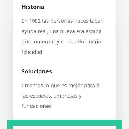
Historia
En 1982 las personas necesitaban
ayuda real, una nueva era estaba
por comenzar y el mundo queria
felicidad
Soluciones
Creamos lo que es mejor para ti,
las escuelas, empresas y
fundaciones