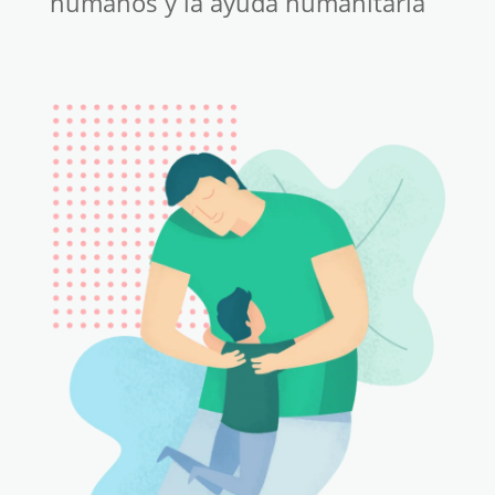
humanos y la ayuda humanitaria