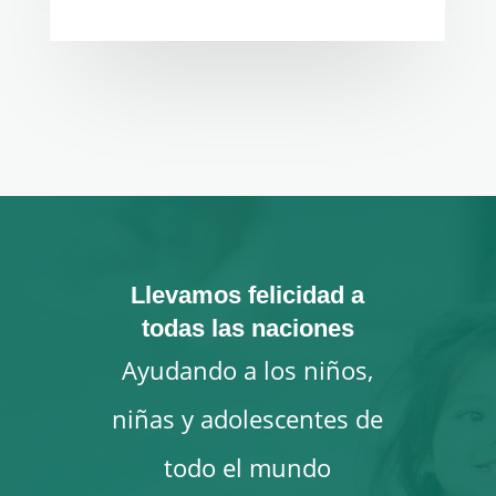
Llevamos felicidad a
todas las naciones
Ayudando a los niños,
niñas y adolescentes de
todo el mundo