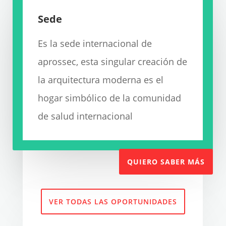
Sede
Es la sede internacional de
aprossec, esta singular creación de
la arquitectura moderna es el
hogar simbólico de la comunidad
de salud internacional
QUIERO SABER MÁS
VER TODAS LAS OPORTUNIDADES