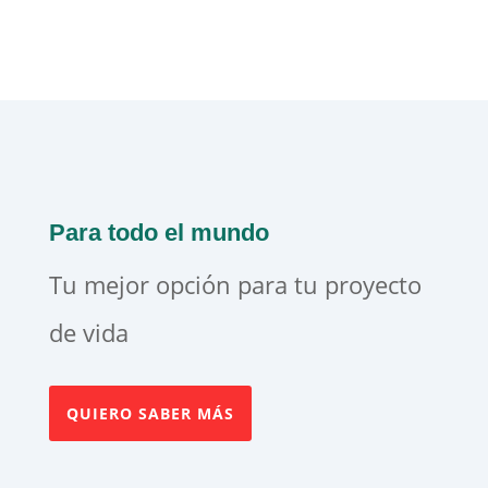
Para todo el mundo
Tu mejor opción para tu proyecto
de vida
QUIERO SABER MÁS