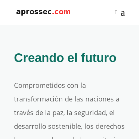
Creando el futuro
Comprometidos con la
transformación de las naciones a
través de la paz, la seguridad, el
desarrollo sostenible, los derechos