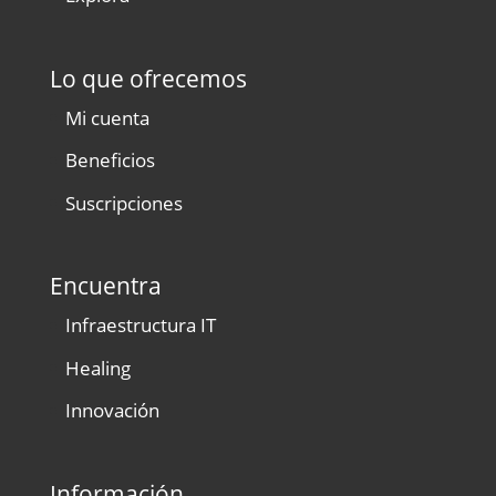
Lo que ofrecemos
Mi cuenta
Beneficios
Suscripciones
Encuentra
Infraestructura IT
Healing
Innovación
Información