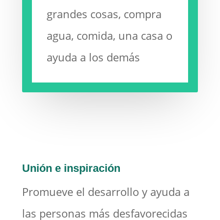
grandes cosas, compra
agua, comida, una casa o
ayuda a los demás
Unión e inspiración
Promueve el desarrollo y ayuda a
las personas más desfavorecidas