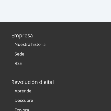
Empresa
Nuestra historia
Sede
RSE
Revolución digital
Aprende
Descubre
Explora