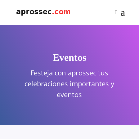
Eventos
Festeja con aprossec tus
celebraciones importantes y
eventos