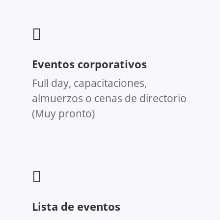

Eventos corporativos
Full day, capacitaciones,
almuerzos o cenas de directorio
(Muy pronto)

Lista de eventos