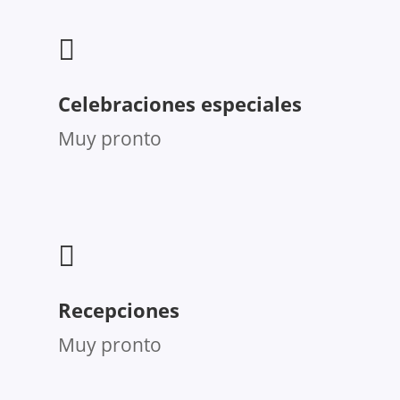

Celebraciones especiales
Muy pronto

Recepciones
Muy pronto