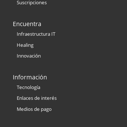
Suscripciones
Encuentra
Infraestructura IT
Healing
Innovación
Información
Tecnología
Enlaces de interés
Medios de pago