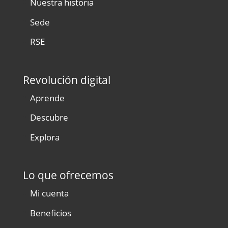
Nuestra historia
Sede
RSE
Revolución digital
Aprende
Descubre
Explora
Lo que ofrecemos
Mi cuenta
Beneficios