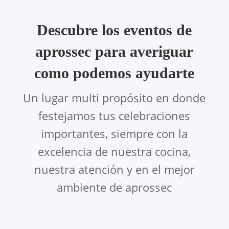
Descubre los eventos de
aprossec para averiguar
como podemos ayudarte
Un lugar multi propósito en donde
festejamos tus celebraciones
importantes, siempre con la
excelencia de nuestra cocina,
nuestra atención y en el mejor
ambiente de aprossec