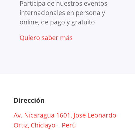
Participa de nuestros eventos
internacionales en persona y
online, de pago y gratuito
Quiero saber más
Dirección
Av. Nicaragua 1601, José Leonardo
Ortiz, Chiclayo – Perú