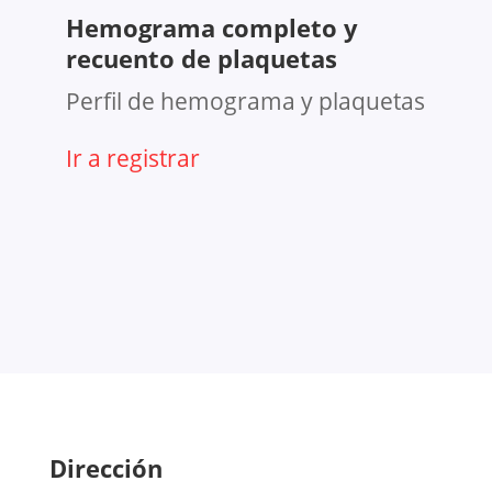
Hemograma completo y
recuento de plaquetas
Perfil de hemograma y plaquetas
Ir a registrar
Dirección