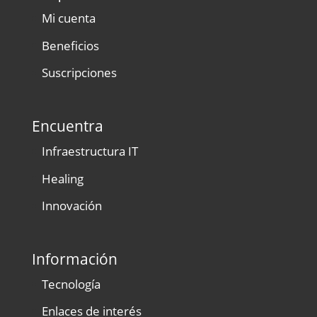
Mi cuenta
Beneficios
Suscripciones
Encuentra
Infraestructura IT
Healing
Innovación
Información
Tecnología
Enlaces de interés