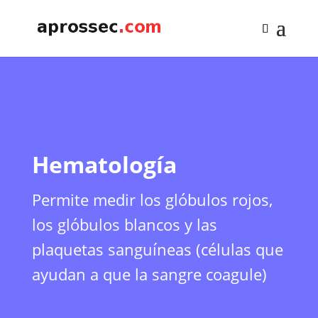
Hematología
Permite medir los glóbulos rojos,
los glóbulos blancos y las
plaquetas sanguíneas (células que
ayudan a que la sangre coagule)