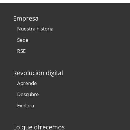
Empresa
Nuestra historia
Sede
RSE
Revolución digital
Aprende
Descubre
Explora
Lo que ofrecemos