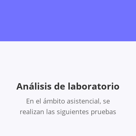
Análisis de laboratorio
En el ámbito asistencial, se
realizan las siguientes pruebas